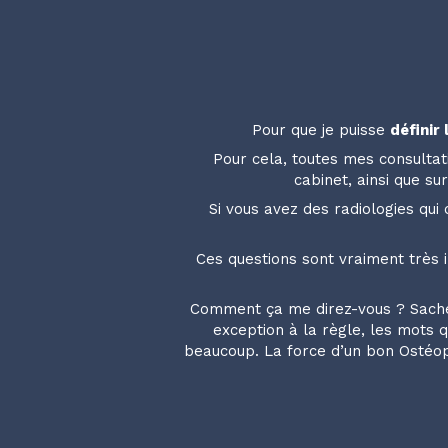
Pour que je puisse
définir
Pour cela, toutes mes consultat
cabinet, ainsi que s
Si vous avez des radiologies qu
Ces questions sont vraiment très 
Comment ça me direz-vous ? Sachez 
exception à la règle, les mots 
beaucoup. La force d’un bon Ostéopa