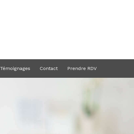
Témoignages
Contact
Prendre RDV