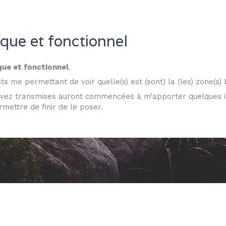
que et fonctionnel
que et fonctionnel
.
sts me permettant de voir quelle(s) est (sont) la (les) zone(s) 
vez transmises auront commencées à m’apporter quelques 
mettre de finir de le poser.