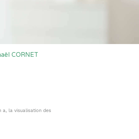
chaël CORNET
 a, la visualisation des