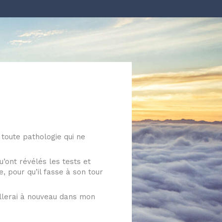
r toute pathologie qui ne
u’ont révélés les tests et
, pour qu’il fasse à son tour
eillerai à nouveau dans mon