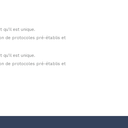
 qu’il est unique.
ion de protocoles pré-établis et
 qu’il est unique.
ion de protocoles pré-établis et