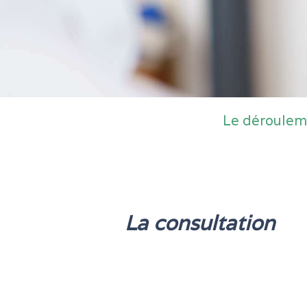
Le déroulem
La consultation