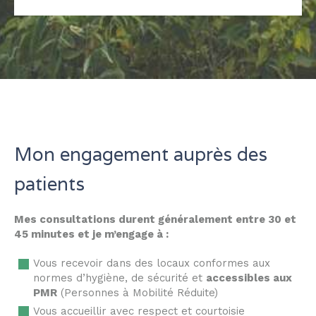
Mon engagement auprès des
patients
Mes consultations durent généralement entre 30 et
45 minutes et je m’engage à :
Vous recevoir dans des locaux conformes aux
normes d’hygiène, de sécurité et
accessibles aux
PMR
(Personnes à Mobilité Réduite)
Vous accueillir avec respect et courtoisie