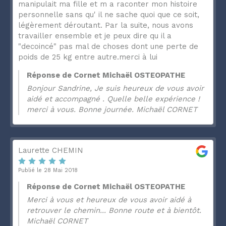
manipulait ma fille et m a raconter mon histoire
personnelle sans qu' il ne sache quoi que ce soit,
légèrement déroutant. Par la suite, nous avons
travailler ensemble et je peux dire qu il a
"decoincé" pas mal de choses dont une perte de
poids de 25 kg entre autre.merci à lui
Réponse de Cornet Michaël OSTEOPATHE
Bonjour Sandrine, Je suis heureux de vous avoir
aidé et accompagné . Quelle belle expérience !
merci à vous. Bonne journée. Michaël CORNET
Laurette CHEMIN
Publié le 28 Mai 2018
Réponse de Cornet Michaël OSTEOPATHE
Merci à vous et heureux de vous avoir aidé à
retrouver le chemin... Bonne route et à bientôt.
Michaël CORNET