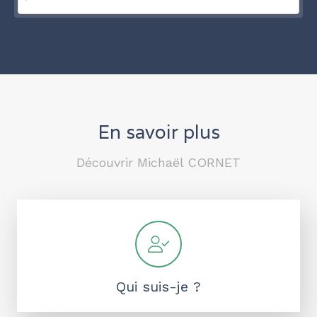
En savoir plus
Découvrir Michaël CORNET
Qui suis-je ?