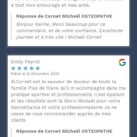
à tout mon entourage et mes amis.
Réponse de Cornet Michaël OSTEOPATHE
Bonjour Karine, Merci beaucoup pour ce
commentaire, et de votre confiance. Excellente
journée et à très vite ! Michaël Cornet
Emily Peyrot
Publié le 12 Décembre 2024
M.Cornet est le sauveur de douleur de toute la
famille Plus de 10ans qu'il m accompagne dans ma
pratique sportive et professionnelle Il est épatant
et les résultats sont là Merci Mickaël pour votre
bienveillance et votre professionnalisme Je ne
cesse de vous recommander auprès de mes
clients
Réponse de Cornet Michaël OSTEOPATHE