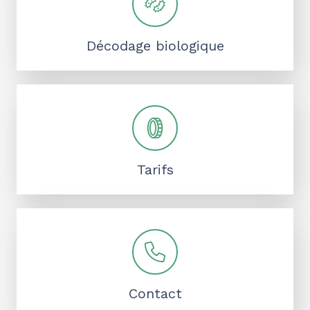
Décodage biologique
Tarifs
Contact