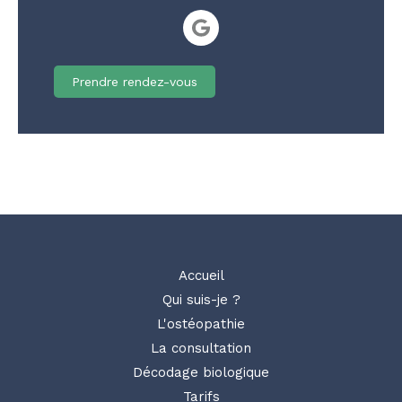
Prendre rendez-vous
Accueil
Qui suis-je ?
L'ostéopathie
La consultation
Décodage biologique
Tarifs