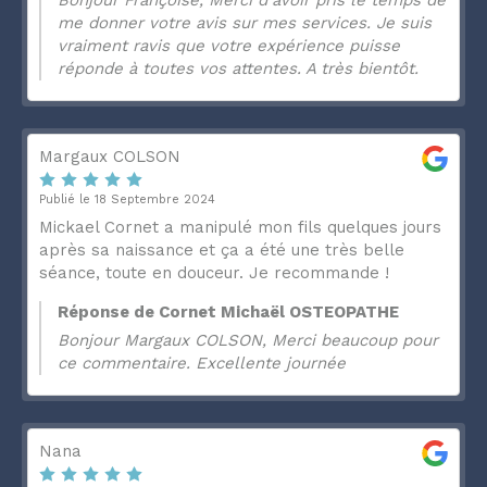
me donner votre avis sur mes services. Je suis
vraiment ravis que votre expérience puisse
réponde à toutes vos attentes. A très bientôt.
Margaux COLSON
Publié le 18 Septembre 2024
Mickael Cornet a manipulé mon fils quelques jours
après sa naissance et ça a été une très belle
séance, toute en douceur. Je recommande !
Réponse de Cornet Michaël OSTEOPATHE
Bonjour Margaux COLSON, Merci beaucoup pour
ce commentaire. Excellente journée
Nana