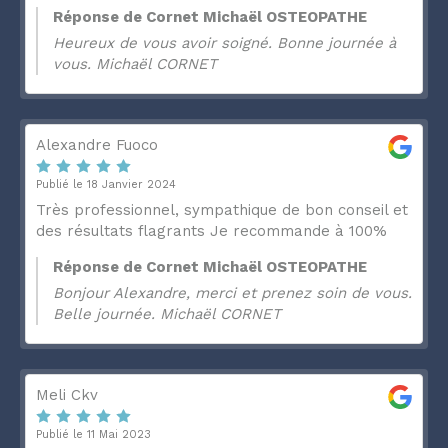
Réponse de Cornet Michaël OSTEOPATHE
Heureux de vous avoir soigné. Bonne journée à
vous. Michaël CORNET
Alexandre Fuoco
Publié le 18 Janvier 2024
Très professionnel, sympathique de bon conseil et
des résultats flagrants Je recommande à 100%
Réponse de Cornet Michaël OSTEOPATHE
Bonjour Alexandre, merci et prenez soin de vous.
Belle journée. Michaël CORNET
Meli Ckv
Publié le 11 Mai 2023