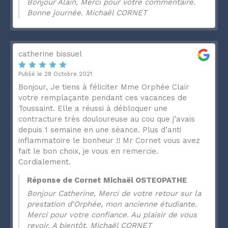
Bonjour Alain, Merci pour votre commentaire.
Bonne journée. Michaël CORNET
catherine bissuel
Publié le 28 Octobre 2021
Bonjour, Je tiens à féliciter Mme Orphée Clair
votre remplaçante pendant ces vacances de
Toussaint. Elle a réussi à débloquer une
contracture très douloureuse au cou que j’avais
depuis 1 semaine en une séance. Plus d’anti
inflammatoire le bonheur !! Mr Cornet vous avez
fait le bon choix, je vous en remercie.
Cordialement.
Réponse de Cornet Michaël OSTEOPATHE
Bonjour Catherine, Merci de votre retour sur la
prestation d'Orphée, mon ancienne étudiante.
Merci pour votre confiance. Au plaisir de vous
revoir. A bientôt. Michaël CORNET