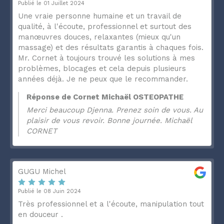
Publié le 01 Juillet 2024
Une vraie personne humaine et un travail de
qualité, à l'écoute, professionnel et surtout des
manœuvres douces, relaxantes (mieux qu'un
massage) et des résultats garantis à chaques fois.
Mr. Cornet à toujours trouvé les solutions à mes
problèmes, blocages et cela depuis plusieurs
années déjà. Je ne peux que le recommander.
Réponse de Cornet Michaël OSTEOPATHE
Merci beaucoup Djenna. Prenez soin de vous. Au
plaisir de vous revoir. Bonne journée. Michaël
CORNET
GUGU Michel
Publié le 08 Juin 2024
Très professionnel et a l'écoute, manipulation tout
en douceur .