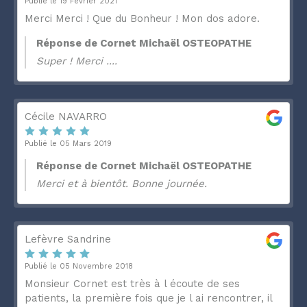
Publié le 19 Février 2021
Merci Merci ! Que du Bonheur ! Mon dos adore.
Réponse de Cornet Michaël OSTEOPATHE
Super ! Merci ....
Cécile NAVARRO
Publié le 05 Mars 2019
Réponse de Cornet Michaël OSTEOPATHE
Merci et à bientôt. Bonne journée.
Lefèvre Sandrine
Publié le 05 Novembre 2018
Monsieur Cornet est très à l écoute de ses
patients, la première fois que je l ai rencontrer, il