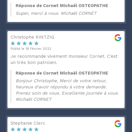
Réponse de Cornet Michaël OSTEOPATHE
Super, merci à vous. Michaël CORNET
Christophe KINTZIG
Publié le 18 Février 2023
Je recommande vivement monsieur Cornet. C’est
un très bon patricien.
Réponse de Cornet Michaël OSTEOPATHE
Bonjour Christophe, Merci de votre retour,
heureux d'avoir répondu à votre demande.
Prenez soin de vous. Excellente journée à vous.
Michaël CORNET
Stephanie Clerc