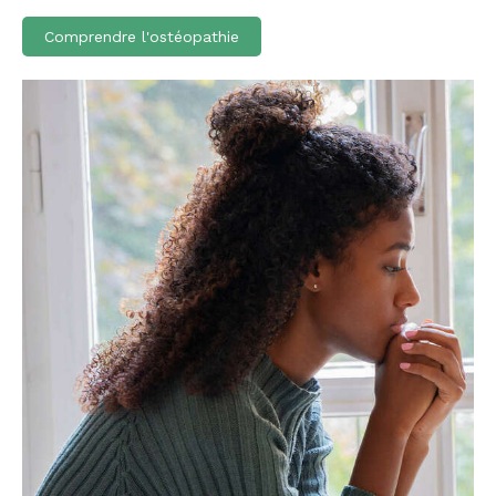
Comprendre l'ostéopathie