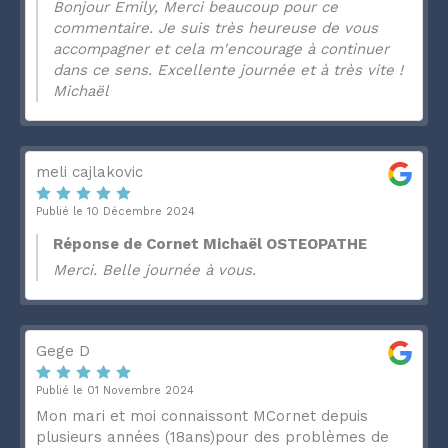
Bonjour Emily, Merci beaucoup pour ce
commentaire. Je suis très heureuse de vous
accompagner et cela m'encourage à continuer
dans ce sens. Excellente journée et à très vite !
Michaël
meli cajlakovic
Publié le 10 Décembre 2024
Réponse de Cornet Michaël OSTEOPATHE
Merci. Belle journée à vous.
Gege D
Publié le 01 Novembre 2024
Mon mari et moi connaissont MCornet depuis
plusieurs années (18ans)pour des problèmes de