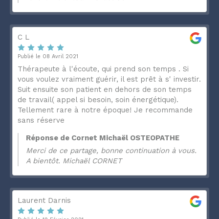
C L
Publié le 08 Avril 2021
Thérapeute à l'écoute, qui prend son temps . Si
vous voulez vraiment guérir, il est prêt à s' investir.
Suit ensuite son patient en dehors de son temps
de travail( appel si besoin, soin énergétique).
Tellement rare à notre époque! Je recommande
sans réserve
Réponse de Cornet Michaël OSTEOPATHE
Merci de ce partage, bonne continuation à vous.
A bientôt. Michaël CORNET
Laurent Darnis