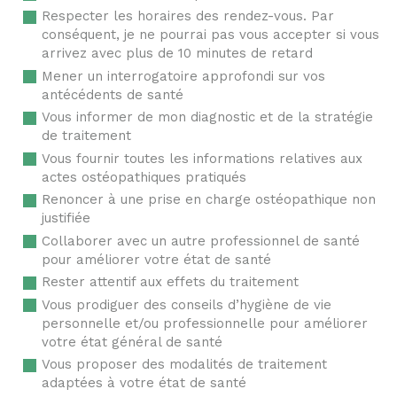
Respecter les horaires des rendez-vous. Par
conséquent, je ne pourrai pas vous accepter si vous
arrivez avec plus de 10 minutes de retard
Mener un interrogatoire approfondi sur vos
antécédents de santé
Vous informer de mon diagnostic et de la stratégie
de traitement
Vous fournir toutes les informations relatives aux
actes ostéopathiques pratiqués
Renoncer à une prise en charge ostéopathique non
justifiée
Collaborer avec un autre professionnel de santé
pour améliorer votre état de santé
Rester attentif aux effets du traitement
Vous prodiguer des conseils d’hygiène de vie
personnelle et/ou professionnelle pour améliorer
votre état général de santé
Vous proposer des modalités de traitement
adaptées à votre état de santé