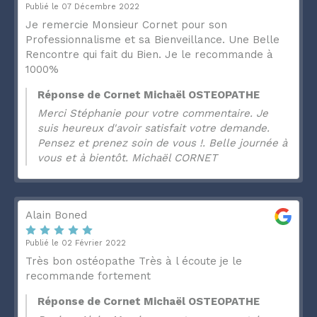
Publié le 07 Décembre 2022
Je remercie Monsieur Cornet pour son
Professionnalisme et sa Bienveillance. Une Belle
Rencontre qui fait du Bien. Je le recommande à
1000%
Réponse de Cornet Michaël OSTEOPATHE
Merci Stéphanie pour votre commentaire. Je
suis heureux d'avoir satisfait votre demande.
Pensez et prenez soin de vous !. Belle journée à
vous et à bientôt. Michaël CORNET
Alain Boned
Publié le 02 Février 2022
Très bon ostéopathe Très à l écoute je le
recommande fortement
Réponse de Cornet Michaël OSTEOPATHE