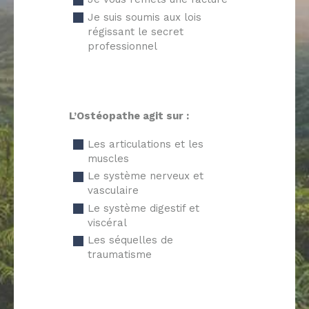
Je suis soumis aux lois
régissant le secret
professionnel
L’Ostéopathe agit sur :
Les articulations et les
muscles
Le système nerveux et
vasculaire
Le système digestif et
viscéral
Les séquelles de
traumatisme