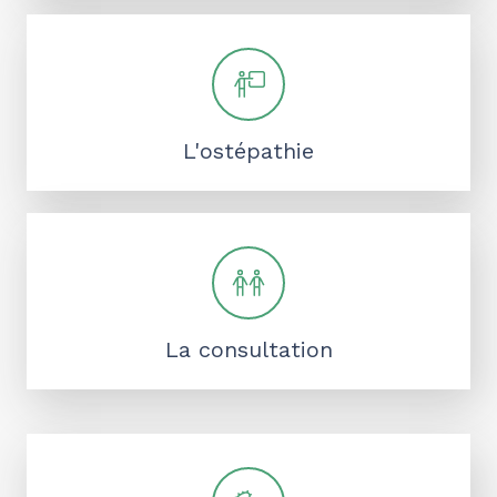
L'ostépathie
La consultation