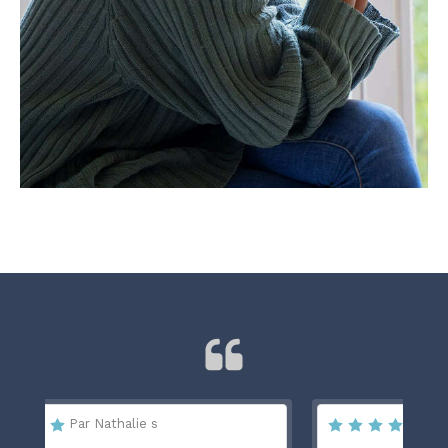
Par Karine