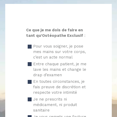
Ce que je me dois de faire en
tant qu’Ostéopathe Exclusif
:
Pour vous soigner, je pose
mes mains sur votre corps,
c’est un acte normal
Entre chaque patient, je me
lave les mains et change le
drap d’examen
En toutes circonstances, je
fais preuve de discrétion et
respecte votre intimité
Je ne prescrits ni
médicament, ni produit
sanitaire
Je vous remets une facture